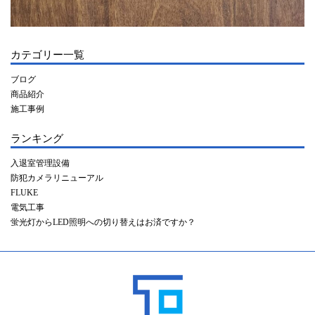
カテゴリー一覧
ブログ
商品紹介
施工事例
ランキング
入退室管理設備
防犯カメラリニューアル
FLUKE
電気工事
蛍光灯からLED照明への切り替えはお済ですか？