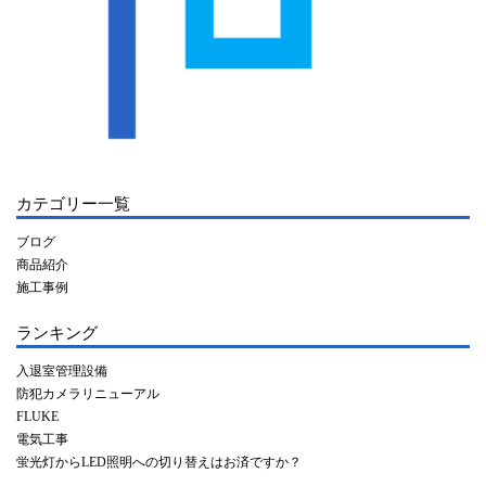
カテゴリー一覧
ブログ
商品紹介
施工事例
ランキング
入退室管理設備
防犯カメラリニューアル
FLUKE
電気工事
蛍光灯からLED照明への切り替えはお済ですか？